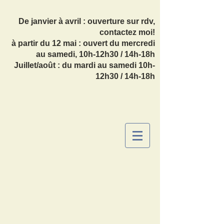
De janvier à avril : ouverture sur rdv,
contactez moi!
à partir du 12 mai : ouvert du mercredi
au samedi, 10h-12h30 / 14h-18h
Juillet/août : du mardi au samedi 10h-
12h30 / 14h-18h