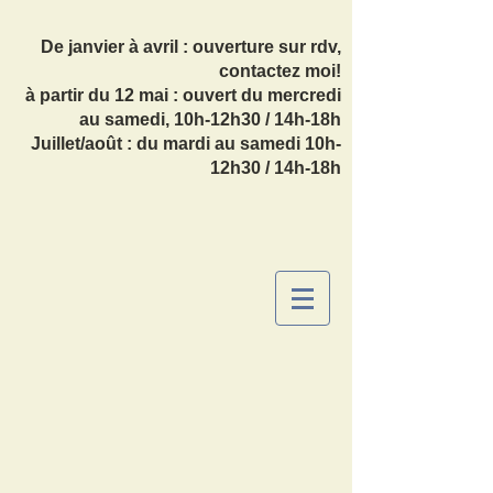
De janvier à avril : ouverture sur rdv,
contactez moi!
à partir du 12 mai : ouvert du mercredi
au samedi, 10h-12h30 / 14h-18h
Juillet/août : du mardi au samedi 10h-
12h30 / 14h-18h