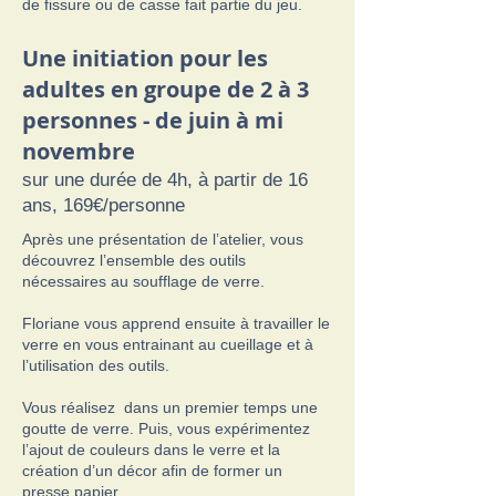
de fissure ou de casse fait partie du jeu.
Une initiation pour les
adultes en groupe de 2 à 3
personnes - de juin à mi
novembre
sur une durée de 4h, à partir de 16
ans, 169€/personne
Après une présentation de l’atelier, vous
découvrez l’ensemble des outils
nécessaires au soufflage de verre.
Floriane vous apprend ensuite à travailler le
verre en vous entrainant au cueillage et à
l’utilisation des outils.
Vous réalisez dans un premier temps une
goutte de verre. Puis, vous expérimentez
l’ajout de couleurs dans le verre et la
création d’un décor afin de former un
presse papier.