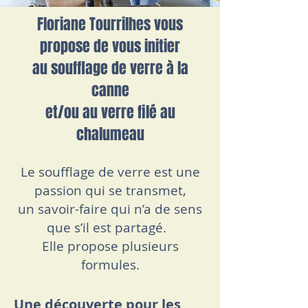
Floriane Tourrilhes vous
propose de vous initier
au soufflage de verre à la
canne
et/ou au verre filé au
chalumeau
Le soufflage de verre est une
passion qui se transmet,
un savoir-faire qui n’a de sens
que s’il est partagé.
Elle propose plusieurs
formules.
Une découverte pour les