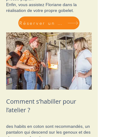
Enfin, vous assistez Floriane dans la
réalisation de votre propre gobelet.
Réserver un atelier
Comment s’habiller pour
l’atelier ?
des habits en coton sont recommandés, un
pantalon qui descend sur les genoux et des