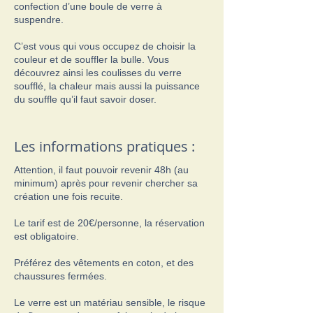
confection d’une boule de verre à
suspendre.
C’est vous qui vous occupez de choisir la
couleur et de souffler la bulle. Vous
découvrez ainsi les coulisses du verre
soufflé, la chaleur mais aussi la puissance
du souffle qu’il faut savoir doser.
Les informations pratiques :
Attention, il faut pouvoir revenir 48h (au
minimum) après pour revenir chercher sa
création une fois recuite.
Le tarif est de 20€/personne, la réservation
est obligatoire.
Préférez des vêtements en coton, et des
chaussures fermées.
Le verre est un matériau sensible, le risque