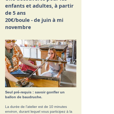
enfants et adultes, à partir
de 5 ans
20€/boule - de juin à mi
novembre
Seul pré-requis : savoir gonfler un
ballon de baudruche.
La durée de l’atelier est de 10 minutes
environ, durant lequel vous participez à la