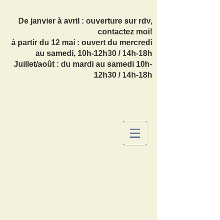
De janvier à avril : ouverture sur rdv,
contactez moi!
à partir du 12 mai : ouvert du mercredi
au samedi, 10h-12h30 / 14h-18h
Juillet/août : du mardi au samedi 10h-
12h30 / 14h-18h