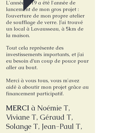
L'année 2019 a été l'année de
lancement de mon gros projet :
l’ouverture de mon propre atelier
de soufflage de verre. J’ai trouvé
un local à Lavausseau, à 5km de
la maison.
Tout cela représente des
investissements importants, et j’ai
eu besoin d’un coup de pouce pour
aller au bout.
Merci à vous tous, vous m'avez
aidé à aboutir mon projet grâce au
financement participatif.
MERCI
à Noémie T,
Viviane T, Géraud T,
Solange T, Jean-Paul T,