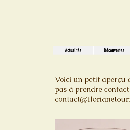
Actualités
Découvertes
Voici un petit aperçu 
pas à prendre contact
contact@florianetour